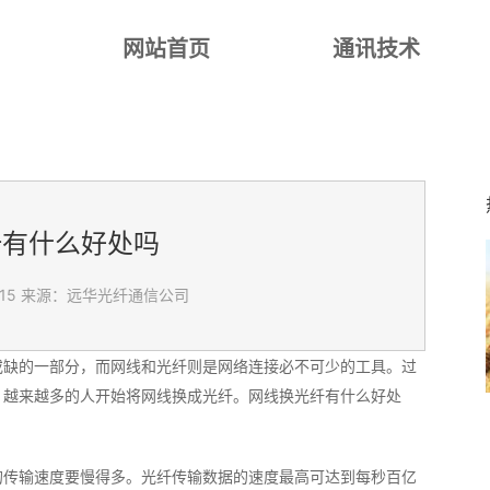
网站首页
通讯技术
纤有什么好处吗
15
来源：远华光纤通信公司
或缺的一部分，而网线和光纤则是网络连接必不可少的工具。过
，越来越多的人开始将网线换成光纤。网线换光纤有什么好处
的传输速度要慢得多。光纤传输数据的速度最高可达到每秒百亿