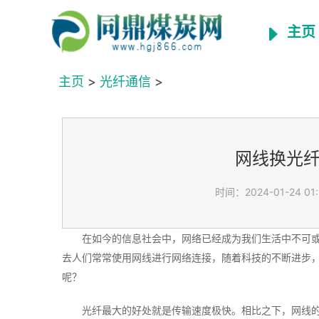
主页
主页
>
光纤通信
>
网线换光
时间：2024-01-24 01:
在如今的信息社会中，网络已经成为我们生活中不可
去人们常常使用网线进行网络连接，随着科技的不断进步
呢？
光纤最大的好处就是传输速度极快。相比之下，网线