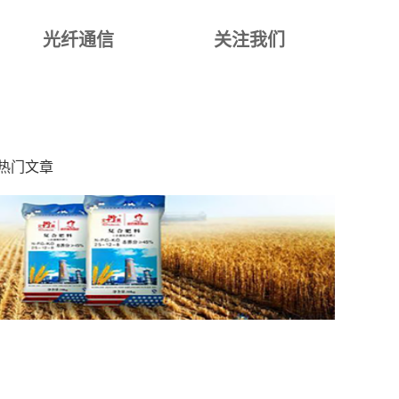
光纤通信
关注我们
热门文章