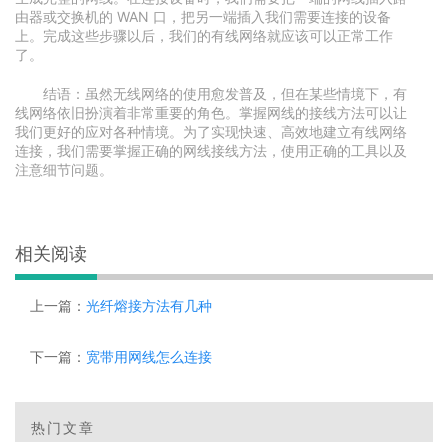
由器或交换机的 WAN 口，把另一端插入我们需要连接的设备
上。完成这些步骤以后，我们的有线网络就应该可以正常工作
了。
结语：虽然无线网络的使用愈发普及，但在某些情境下，有
线网络依旧扮演着非常重要的角色。掌握网线的接线方法可以让
我们更好的应对各种情境。为了实现快速、高效地建立有线网络
连接，我们需要掌握正确的网线接线方法，使用正确的工具以及
注意细节问题。
相关阅读
上一篇：
光纤熔接方法有几种
下一篇：
宽带用网线怎么连接
热门文章