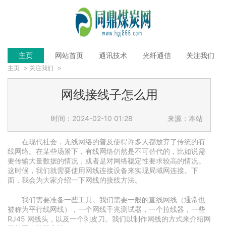
主页
网站首页
通讯技术
光纤通信
关注我们
主页
>
关注我们
>
网线接线子怎么用
时间：2024-02-10 01:28
来源：本站
在现代社会，无线网络的普及使得许多人都放弃了传统的有
线网络。在某些场景下，有线网络仍然是不可替代的，比如说需
要传输大量数据的情况，或者是对网络稳定性要求较高的情况。
这时候，我们就需要使用网线连接设备来实现局域网连接。下
面，我会为大家介绍一下网线的接线方法。
我们需要准备一些工具。我们需要一般的直线网线（通常也
被称为平行线网线），一个网线千兆测试器，一个拉线器，一些
RJ45 网线头，以及一个剥皮刀。我们以制作网线的方式来介绍网