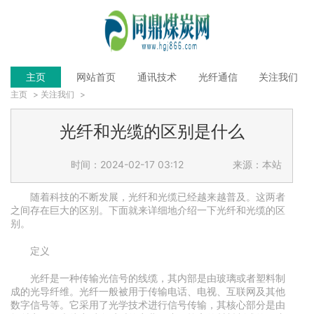
主页
网站首页
通讯技术
光纤通信
关注我们
主页
>
关注我们
>
光纤和光缆的区别是什么
时间：2024-02-17 03:12
来源：本站
随着科技的不断发展，光纤和光缆已经越来越普及。这两者
之间存在巨大的区别。下面就来详细地介绍一下光纤和光缆的区
别。
定义
光纤是一种传输光信号的线缆，其内部是由玻璃或者塑料制
成的光导纤维。光纤一般被用于传输电话、电视、互联网及其他
数字信号等。它采用了光学技术进行信号传输，其核心部分是由