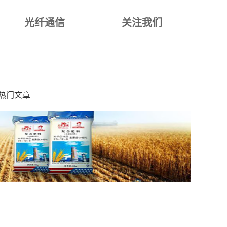
光纤通信
关注我们
热门文章