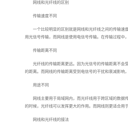
网线和光纤线的区别
传输速度不同
一个比较明显的区别就是网线和光纤线之间的传输速
用光信号传输，而网线是使用电信号传输。在传输过程中
传输距离不同
光纤线的传输距离更远。因为光信号的传输距离不会
的距离。而网线的传输距离受到电信号的干扰和衰减影响
用途不同
网线主要用于局域网内，而光纤线用于跨区域的数据
的时候，光纤线可以发挥更大的作用。而网线则更适合用
网线和光纤线的接法