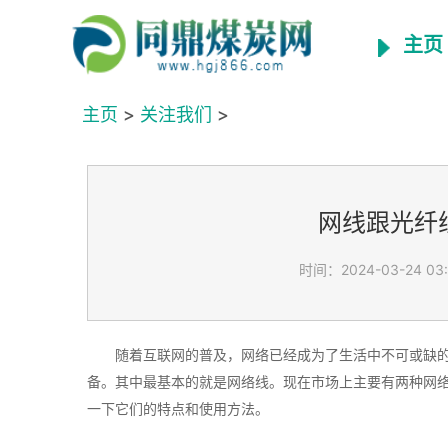
主页
主页
>
关注我们
>
网线跟光纤
时间：2024-03-24 03
随着互联网的普及，网络已经成为了生活中不可或缺
备。其中最基本的就是网络线。现在市场上主要有两种网
一下它们的特点和使用方法。