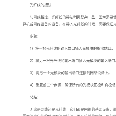
光纤线的接法
与网线相比，光纤线的接法稍微复杂一些，因为需要
算机或网络设备的设备。在接入光纤线的时候，需要保证
步骤：
1）将一根光纤线的输入端口插入光模块的输出端口。
2）将另一根光纤线的输出端口插入光模块的输入端口
3）将另一个光模块的输出端口连接到网络设备上。
4）重复前三个步骤，确保所有的光模块正极和负极相
总结：
无论是网线还是光纤线，它们都是网络的基础设备，