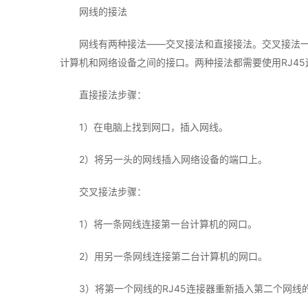
网线的接法
网线有两种接法——交叉接法和直接接法。交叉接法
计算机和网络设备之间的接口。两种接法都需要使用RJ45
直接接法步骤：
1）在电脑上找到网口，插入网线。
2）将另一头的网线插入网络设备的端口上。
交叉接法步骤：
1）将一条网线连接第一台计算机的网口。
2）用另一条网线连接第二台计算机的网口。
3）将第一个网线的RJ45连接器重新插入第二个网线的