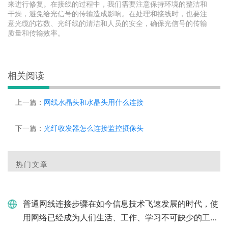
来进行修复。在接线的过程中，我们需要注意保持环境的整洁和
干燥，避免给光信号的传输造成影响。在处理和接线时，也要注
意光缆的芯数、光纤线的清洁和人员的安全，确保光信号的传输
质量和传输效率。
相关阅读
上一篇：
网线水晶头和水晶头用什么连接
下一篇：
光纤收发器怎么连接监控摄像头
热门文章
普通网线连接步骤在如今信息技术飞速发展的时代，使
用网络已经成为人们生活、工作、学习不可缺少的工