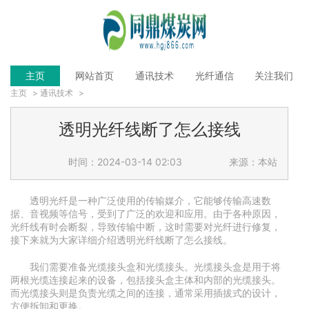
主页
网站首页
通讯技术
光纤通信
关注我们
主页
>
通讯技术
>
透明光纤线断了怎么接线
时间：2024-03-14 02:03
来源：本站
透明光纤是一种广泛使用的传输媒介，它能够传输高速数
据、音视频等信号，受到了广泛的欢迎和应用。由于各种原因，
光纤线有时会断裂，导致传输中断，这时需要对光纤进行修复，
接下来就为大家详细介绍透明光纤线断了怎么接线。
我们需要准备光缆接头盒和光缆接头。光缆接头盒是用于将
两根光缆连接起来的设备，包括接头盒主体和内部的光缆接头。
而光缆接头则是负责光缆之间的连接，通常采用插拔式的设计，
方便拆卸和更换。