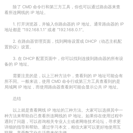
除了 CMD 命令行和第三方工具，你也可以通过路由器来查
看所连网线的 IP 地址。
1. 打开浏览器，并输入你路由器的 IP 地址。通常路由器的 IP
地址都是 “192.168.1.1” 或者 “192.168.0.1”。
2. 在路由器管理页面，找到网络设置或 DHCP（动态主机配
置协议）设置。
3. 在 DHCP 配置页面中，你可以找到连接到路由器的所有设
备的 IP 地址。
需要注意的是，以上三种方法中，查看到的 IP 地址可能会有
所不同。一般来说，使用 CMD 命令行或第三方工具查看到的是
局域网 IP 地址，而使用路由器查看则可能会显示公共 IP 地址。
总结
以上就是查看网线 IP 地址的三种方法。大家可以选择其中一
种方法来帮助自己查看所连网线的 IP 地址。如果你在使用过程中
遇到了问题，可以咨询相关专业人士或者网络技术论坛，寻求更
详细的指导和帮助。通过学习本文，相信大家可以更好地使用互
联网，享受数字化生活带来的方便。