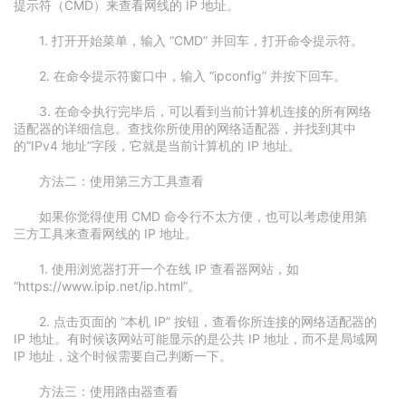
提示符（CMD）来查看网线的 IP 地址。
1. 打开开始菜单，输入 “CMD” 并回车，打开命令提示符。
2. 在命令提示符窗口中，输入 “ipconfig” 并按下回车。
3. 在命令执行完毕后，可以看到当前计算机连接的所有网络
适配器的详细信息。查找你所使用的网络适配器，并找到其中
的“IPv4 地址”字段，它就是当前计算机的 IP 地址。
方法二：使用第三方工具查看
如果你觉得使用 CMD 命令行不太方便，也可以考虑使用第
三方工具来查看网线的 IP 地址。
1. 使用浏览器打开一个在线 IP 查看器网站，如
“https://www.ipip.net/ip.html”。
2. 点击页面的 “本机 IP” 按钮，查看你所连接的网络适配器的
IP 地址。有时候该网站可能显示的是公共 IP 地址，而不是局域网
IP 地址，这个时候需要自己判断一下。
方法三：使用路由器查看