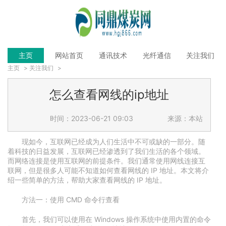
主页
网站首页
通讯技术
光纤通信
关注我们
主页
>
关注我们
>
怎么查看网线的ip地址
时间：2023-06-21 09:03
来源：本站
现如今，互联网已经成为人们生活中不可或缺的一部分。随
着科技的日益发展，互联网已经渗透到了我们生活的各个领域。
而网络连接是使用互联网的前提条件。我们通常使用网线连接互
联网，但是很多人可能不知道如何查看网线的 IP 地址。本文将介
绍一些简单的方法，帮助大家查看网线的 IP 地址。
方法一：使用 CMD 命令行查看
首先，我们可以使用在 Windows 操作系统中使用内置的命令