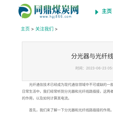
主页
主页
>
关注我们
>
分光器与光纤
时间：2023-06-23 05
光纤通信技术已经成为现代通信领域中不可或缺的一
日常生活中，我们经常听到分光器和光纤线路插接，这两
的作用，以及如何计算其电流。
首先，我们来了解一下分光器和光纤线路插接的作用