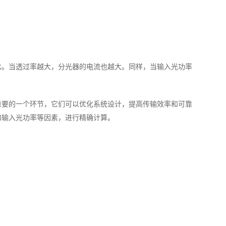
比。当透过率越大，分光器的电流也越大。同样，当输入光功率
重要的一个环节，它们可以优化系统设计，提高传输效率和可靠
和输入光功率等因素，进行精确计算。