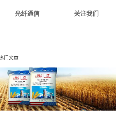
光纤通信
关注我们
热门文章