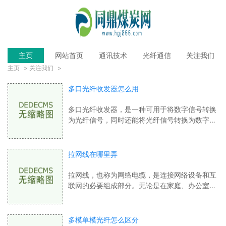
主页
网站首页
通讯技术
光纤通信
关注我们
主页
>
关注我们
>
多口光纤收发器怎么用
多口光纤收发器，是一种可用于将数字信号转换
为光纤信号，同时还能将光纤信号转换为数字信
号的设备。我们将会详细介绍如何使用多口光纤
收发器。我们需要准备好以下一些设备：
拉网线在哪里弄
拉网线，也称为网络电缆，是连接网络设备和互
联网的必要组成部分。无论是在家庭、办公室还
是其他场所，网络连接的需求不断增加，因此很
多人想知道拉网线在哪里弄。如果您是住
多模单模光纤怎么区分