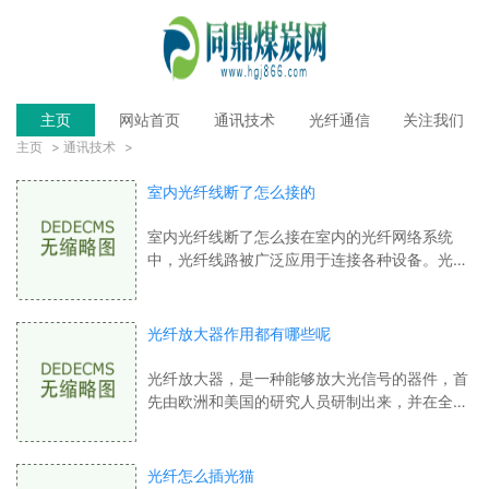
主页
网站首页
通讯技术
光纤通信
关注我们
主页
>
通讯技术
>
室内光纤线断了怎么接的
室内光纤线断了怎么接在室内的光纤网络系统
中，光纤线路被广泛应用于连接各种设备。光纤
线路传输速度快，信号传输质量高，能够满足室
内网络数据传输的高速和高质量要求。但由
光纤放大器作用都有哪些呢
光纤放大器，是一种能够放大光信号的器件，首
先由欧洲和美国的研究人员研制出来，并在全球
得到了广泛应用。在现代通讯和光学系统中，光
纤放大器拥有非常重要的地位，它的作用
光纤怎么插光猫