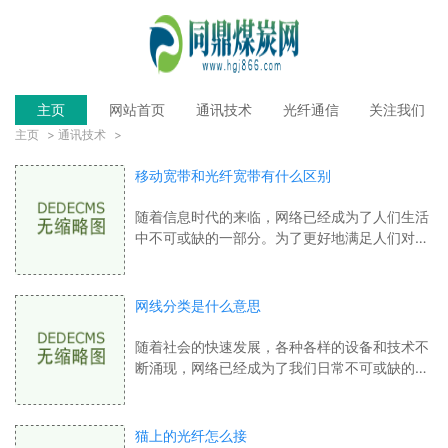
主页
网站首页
通讯技术
光纤通信
关注我们
主页
>
通讯技术
>
移动宽带和光纤宽带有什么区别
随着信息时代的来临，网络已经成为了人们生活
中不可或缺的一部分。为了更好地满足人们对快
速上网的需求，宽带网络应运而生。市场上主要
有移动宽带和光纤宽带两种形式。移动宽
网线分类是什么意思
随着社会的快速发展，各种各样的设备和技术不
断涌现，网络已经成为了我们日常不可或缺的一
部分。即使是常用的网络工具，例如网线，也有
许多不同的分类。本文将为您介绍网线分
猫上的光纤怎么接